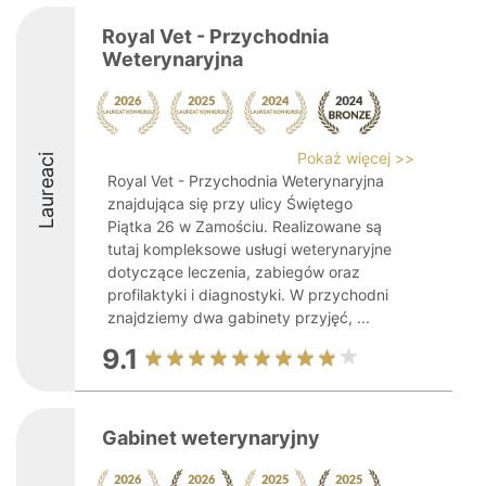
Royal Vet - Przychodnia
Weterynaryjna
Pokaż więcej >>
Laureaci
Royal Vet - Przychodnia Weterynaryjna
znajdująca się przy ulicy Świętego
Piątka 26 w Zamościu. Realizowane są
tutaj kompleksowe usługi weterynaryjne
dotyczące leczenia, zabiegów oraz
profilaktyki i diagnostyki. W przychodni
znajdziemy dwa gabinety przyjęć, ...
9.1
Gabinet weterynaryjny