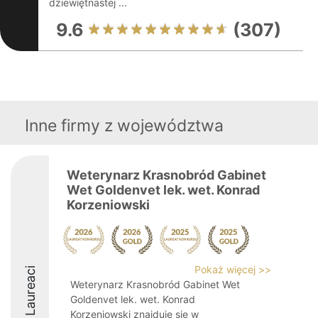
dziewiętnastej ...
9.6
(307)
Inne firmy z województwa
Weterynarz Krasnobród Gabinet
Wet Goldenvet lek. wet. Konrad
Korzeniowski
Pokaż więcej >>
Laureaci
Weterynarz Krasnobród Gabinet Wet
Goldenvet lek. wet. Konrad
Korzeniowski znajduje się w