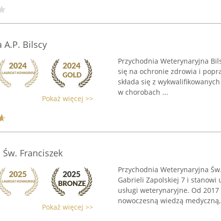
A.P. Bilscy
Przychodnia Weterynaryjna Bils
się na ochronie zdrowia i pop
składa się z wykwalifikowanych l
w chorobach ...
Pokaż więcej >>
 Św. Franciszek
Przychodnia Weterynaryjna Św. 
Gabrieli Zapolskiej 7 i stano
usługi weterynaryjne. Od 2017
nowoczesną wiedzą medyczną, 
Pokaż więcej >>