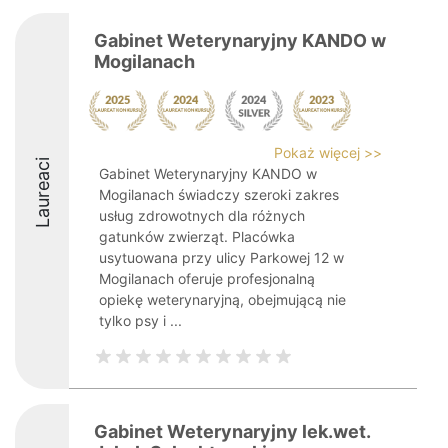
Gabinet Weterynaryjny KANDO w
Mogilanach
Pokaż więcej >>
Laureaci
Gabinet Weterynaryjny KANDO w
Mogilanach świadczy szeroki zakres
usług zdrowotnych dla różnych
gatunków zwierząt. Placówka
usytuowana przy ulicy Parkowej 12 w
Mogilanach oferuje profesjonalną
opiekę weterynaryjną, obejmującą nie
tylko psy i ...
Gabinet Weterynaryjny lek.wet.