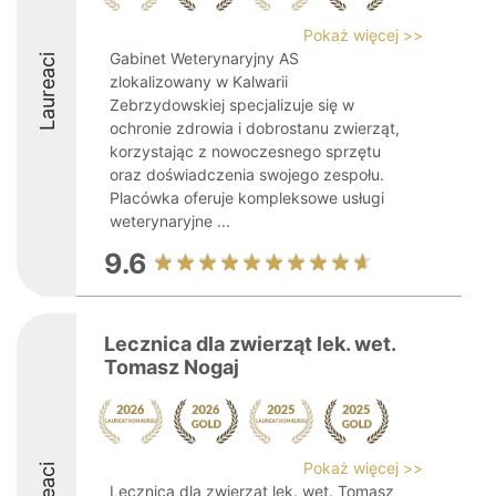
Pokaż więcej >>
Gabinet Weterynaryjny AS
Laureaci
zlokalizowany w Kalwarii
Zebrzydowskiej specjalizuje się w
ochronie zdrowia i dobrostanu zwierząt,
korzystając z nowoczesnego sprzętu
oraz doświadczenia swojego zespołu.
Placówka oferuje kompleksowe usługi
weterynaryjne ...
9.6
Lecznica dla zwierząt lek. wet.
Tomasz Nogaj
Pokaż więcej >>
Lecznica dla zwierząt lek. wet. Tomasz