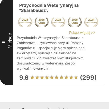
Przychodnia Weterynaryjna
"Skarabeusz".
Pokaż więcej >>
Miejsce
Przychodnia Weterynaryjna Skarabeusz z
II
Zabierzowa, usytuowana przy ul. Rodziny
Poganów 19, specjalizuje się w opiece nad
zwierzętami, opierając działalność na
zamiłowaniu do zwierząt oraz długoletnim
doświadczeniu w weterynarii. Zespół
wykwalifikowanych ...
9.6
(299)