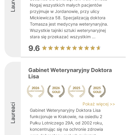
Laureaci
Nogaj wszystkich małych pacjentów
przyjmuje w Jordanowie, przy ulicy
Mickiewicza 58. Specjalizacją doktora
Tomasza jest medycyna weterynaryjna.
Wszystkie tajniki sztuki weterynaryjnej
stara się przekazać wszystkim ...
9.6
Gabinet Weterynaryjny Doktora
Lisa
Pokaż więcej >>
Laureaci
Gabinet Weterynaryjny Doktora Lisa
funkcjonuje w Krakowie, na osiedlu 2
Pułku Lotniczego 29A, od 2002 roku,
koncentrując się na ochronie zdrowia