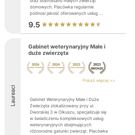
oraz dobrostanu małych zwierząt
domowych. Placówka regularnie
podnosi jakość oferowanych usług ...
9.5
Gabinet weterynaryjny Małe i
duże zwierzęta
Pokaż więcej >>
Laureaci
Gabinet Weterynaryjny Małe i Duże
Zwierzęta zlokalizowany przy ul.
Dworskiej 3 w Olkuszu, specjalizuje się
w świadczeniu kompleksowych usług
weterynaryjnych obejmujących
różnorodne gatunki zwierząt. Placówka