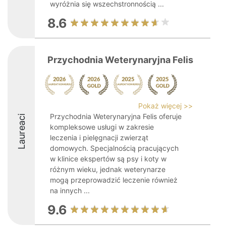
wyróżnia się wszechstronnością ...
8.6
Przychodnia Weterynaryjna Felis
Pokaż więcej >>
Przychodnia Weterynaryjna Felis oferuje
Laureaci
kompleksowe usługi w zakresie
leczenia i pielęgnacji zwierząt
domowych. Specjalnością pracujących
w klinice ekspertów są psy i koty w
różnym wieku, jednak weterynarze
mogą przeprowadzić leczenie również
na innych ...
9.6