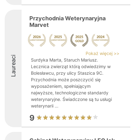
Przychodnia Weterynaryjna
Marvet
Pokaż więcej >>
Laureaci
Surdyka Marta, Staruch Mariusz.
Lecznica zwierząt którą odwiedzimy w
Bolesławcu, przy ulicy Staszica 9C.
Przychodnia może poszczycić się
wyposażeniem, spełniającym
najwyższe, technologiczne standardy
weterynaryjne. Świadczone są tu usługi
weterynarii ...
9