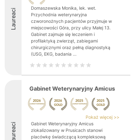
Domaszewska Monika, lek. wet.
Laureaci
Przychodnia weterynaryjna
czworonożnych pacjentów przyjmuje w
miejscowości Góra, przy ulicy Małej 13.
Gabinet zajmuje się leczeniem i
profilaktyką zwierząt, zabiegami
chirurgicznymi oraz pełną diagnostyką
(USG, EKG, badania ...
Gabinet Weterynaryjny Amicus
Pokaż więcej >>
Gabinet Weterynaryjny Amicus
Laureaci
zlokalizowany w Prusicach stanowi
placówkę świadczącą kompleksową