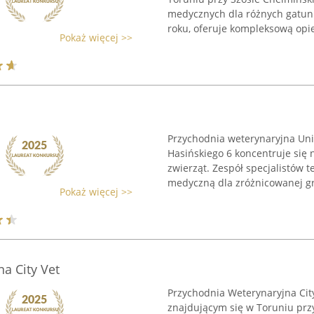
medycznych dla różnych gatunk
roku, oferuje kompleksową opie
Pokaż więcej >>
Przychodnia weterynaryjna Uni-
Hasińskiego 6 koncentruje się
zwierząt. Zespół specjalistów 
medyczną dla zróżnicowanej gr
Pokaż więcej >>
a City Vet
Przychodnia Weterynaryjna Cit
znajdującym się w Toruniu prz