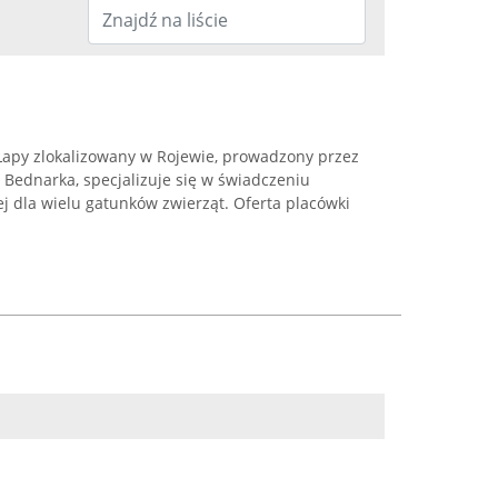
Łapy zlokalizowany w Rojewie, prowadzony przez
a Bednarka, specjalizuje się w świadczeniu
j dla wielu gatunków zwierząt. Oferta placówki