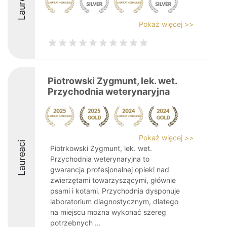
Laureaci
Pokaż więcej >>
Piotrowski Zygmunt, lek. wet.
Przychodnia weterynaryjna
Pokaż więcej >>
Laureaci
Piotrkowski Zygmunt, lek. wet.
Przychodnia weterynaryjna to
gwarancja profesjonalnej opieki nad
zwierzętami towarzyszącymi, głównie
psami i kotami. Przychodnia dysponuje
laboratorium diagnostycznym, dlatego
na miejscu można wykonać szereg
potrzebnych ...