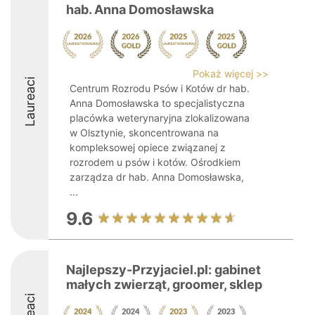
hab. Anna Domosławska
Pokaż więcej >>
Laureaci
Centrum Rozrodu Psów i Kotów dr hab.
Anna Domosławska to specjalistyczna
placówka weterynaryjna zlokalizowana
w Olsztynie, skoncentrowana na
kompleksowej opiece związanej z
rozrodem u psów i kotów. Ośrodkiem
zarządza dr hab. Anna Domosławska,
...
9.6
Najlepszy-Przyjaciel.pl: gabinet
małych zwierząt, groomer, sklep