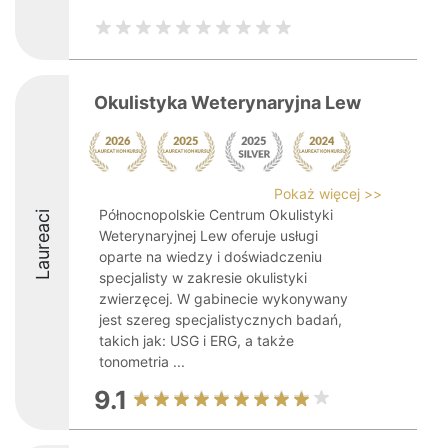
Okulistyka Weterynaryjna Lew
Pokaż więcej >>
Północnopolskie Centrum Okulistyki
Laureaci
Weterynaryjnej Lew oferuje usługi
oparte na wiedzy i doświadczeniu
specjalisty w zakresie okulistyki
zwierzęcej. W gabinecie wykonywany
jest szereg specjalistycznych badań,
takich jak: USG i ERG, a także
tonometria ...
9.1