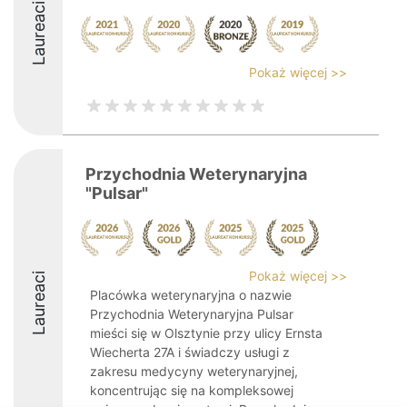
Laureaci
Pokaż więcej >>
Przychodnia Weterynaryjna
"Pulsar"
Pokaż więcej >>
Laureaci
Placówka weterynaryjna o nazwie
Przychodnia Weterynaryjna Pulsar
mieści się w Olsztynie przy ulicy Ernsta
Wiecherta 27A i świadczy usługi z
zakresu medycyny weterynaryjnej,
koncentrując się na kompleksowej