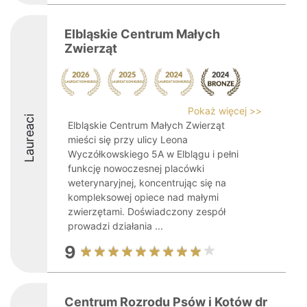
Elbląskie Centrum Małych
Zwierząt
Pokaż więcej >>
Laureaci
Elbląskie Centrum Małych Zwierząt
mieści się przy ulicy Leona
Wyczółkowskiego 5A w Elblągu i pełni
funkcję nowoczesnej placówki
weterynaryjnej, koncentrując się na
kompleksowej opiece nad małymi
zwierzętami. Doświadczony zespół
prowadzi działania ...
9
Centrum Rozrodu Psów i Kotów dr