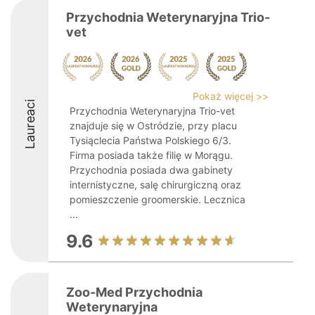
Przychodnia Weterynaryjna Trio-
vet
Pokaż więcej >>
Laureaci
Przychodnia Weterynaryjna Trio-vet
znajduje się w Ostródzie, przy placu
Tysiąclecia Państwa Polskiego 6/3.
Firma posiada także filię w Morągu.
Przychodnia posiada dwa gabinety
internistyczne, salę chirurgiczną oraz
pomieszczenie groomerskie. Lecznica
...
9.6
Zoo-Med Przychodnia
Weterynaryjna