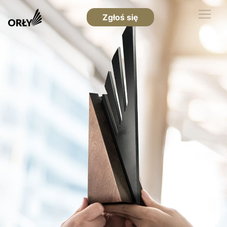
Zgłoś się