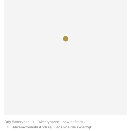
Orły Weterynarii
Weterynarze - powiat średzki
Abramczewski Andrzej. Lecznica dla zwierząt