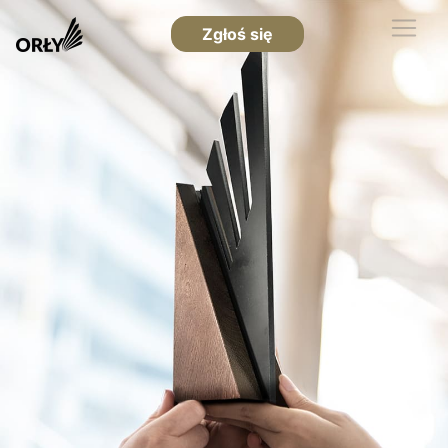
Zgłoś się