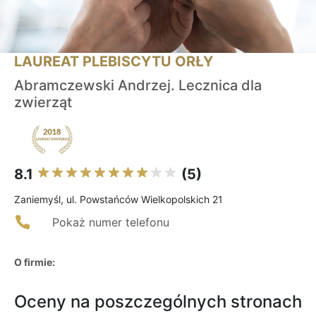
LAUREAT PLEBISCYTU ORŁY
Abramczewski Andrzej. Lecznica dla
zwierząt
8.1
(5)
Zaniemyśl, ul. Powstańców Wielkopolskich 21
Pokaż numer telefonu
O firmie:
Oceny na poszczególnych stronach