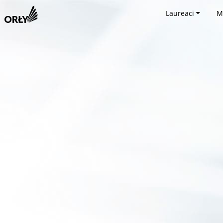
Laureaci
M