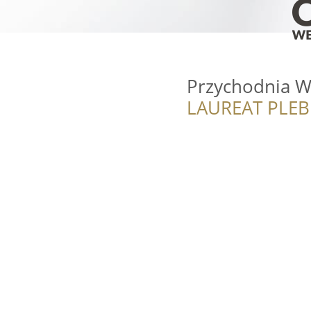
Przychodnia W
LAUREAT PLEB