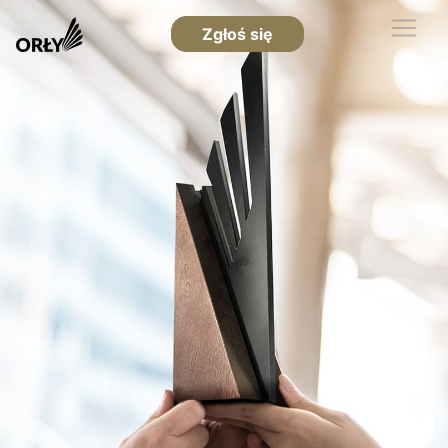
Zgłoś się