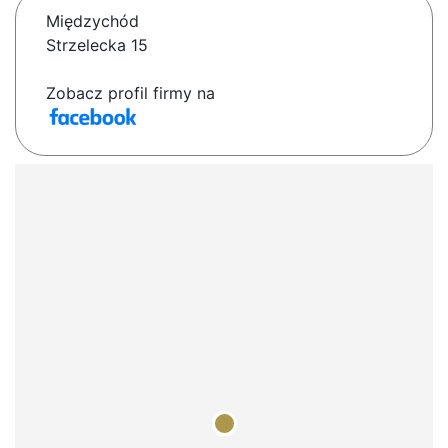
Międzychód
Strzelecka 15
Zobacz profil firmy na