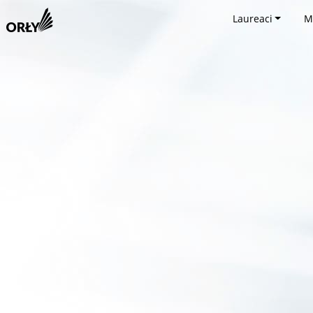
Laureaci
M