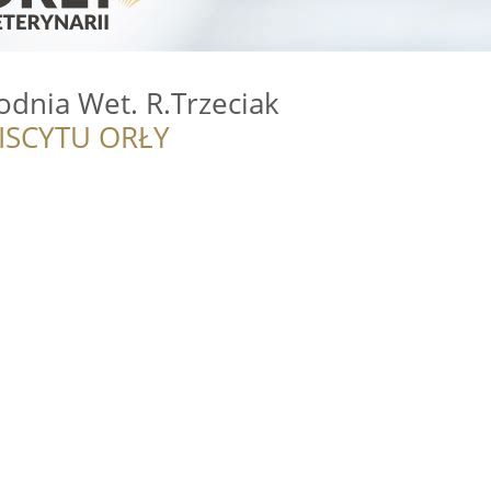
odnia Wet. R.Trzeciak
ISCYTU ORŁY