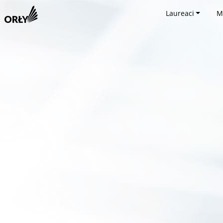
Laureaci
M