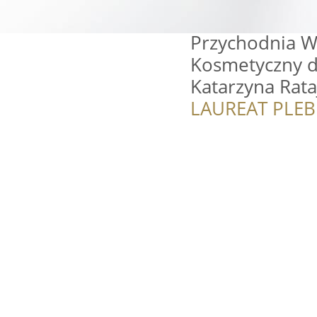
Przychodnia W
Kosmetyczny dl
Katarzyna Rata
LAUREAT PLEB