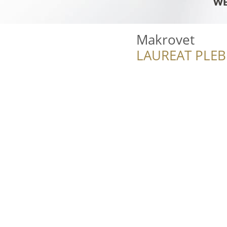
Makrovet
LAUREAT PLEB