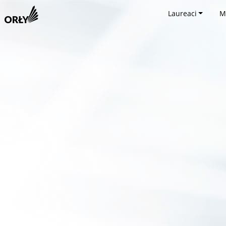
Laureaci
M