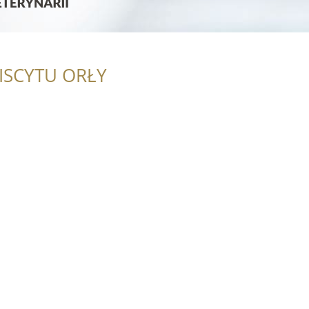
ISCYTU ORŁY