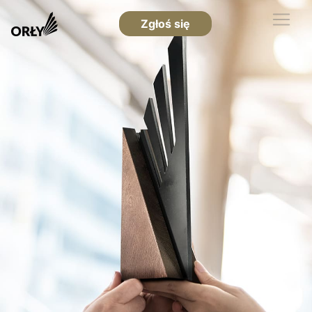
Zgłoś się