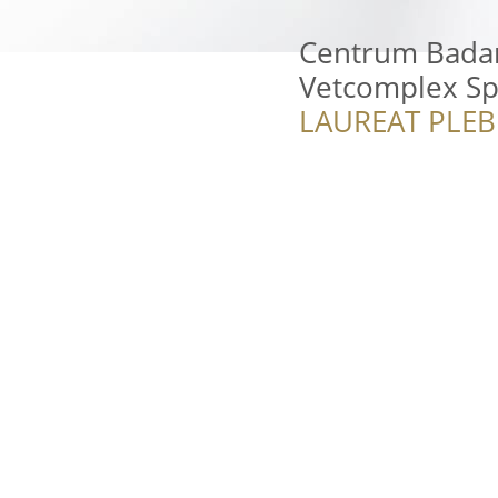
Centrum Bada
Vetcomplex Sp
LAUREAT PLEB