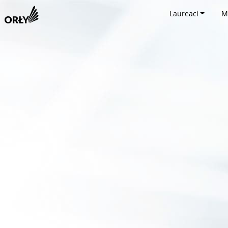
Laureaci
M