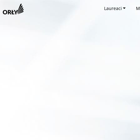
Laureaci
M