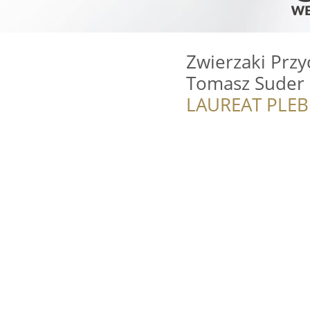
Zwierzaki Prz
Tomasz Suder
LAUREAT PLEB