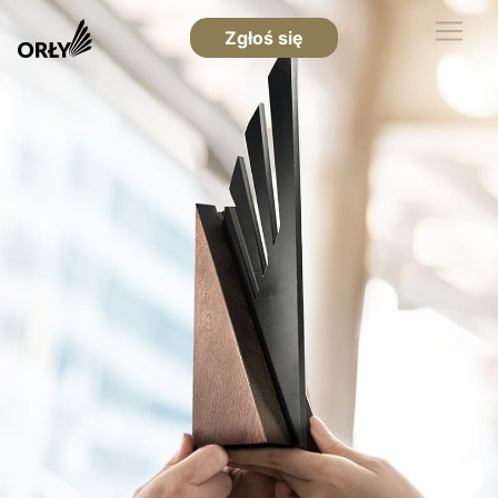
Zgłoś się