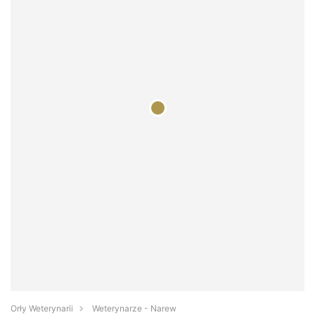
Orły Weterynarii
Weterynarze - Narew