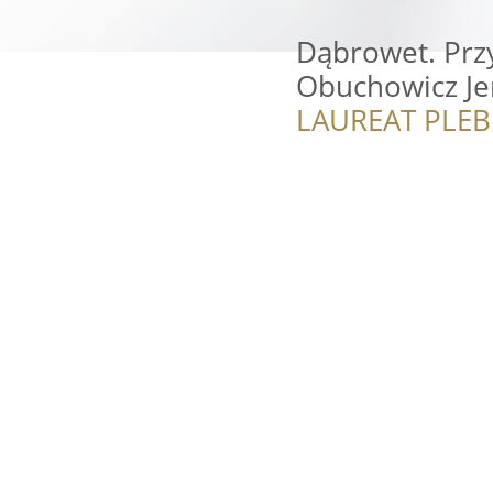
Dąbrowet. Przy
Obuchowicz Je
LAUREAT PLEB