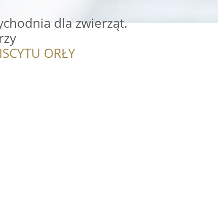
chodnia dla zwierząt.
rzy
ISCYTU ORŁY