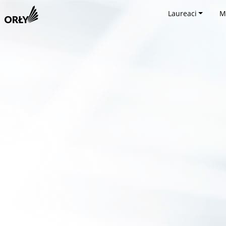
Laureaci
M