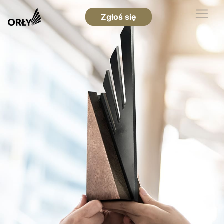
Zgłoś się