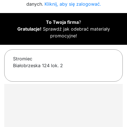
danych.
Kliknij, aby się zalogować.
To Twoja firma
?
Gratulacje!
Sprawdź jak odebrać materiały
promocyjne!
Stromiec
Białobrzeska 124 lok. 2