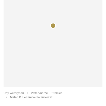
Orły Weterynarii
Weterynarze - Stromiec
Malec R. Lecznica dla zwierząt