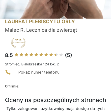
LAUREAT PLEBISCYTU ORŁY
Malec R. Lecznica dla zwierząt
8.5
(5)
Stromiec, Białobrzeska 124 lok. 2
Pokaż numer telefonu
O firmie:
Oceny na poszczególnych stronach
Tylko zalogowani użytkownicy maja dostęp do tych