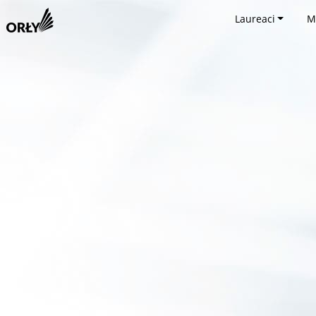
Laureaci
M