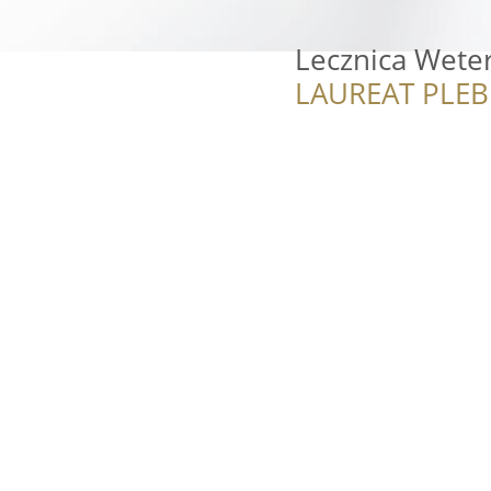
Lecznica Wete
LAUREAT PLEB