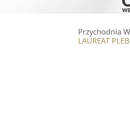
Przychodnia W
LAUREAT PLEB