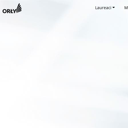
Laureaci
M