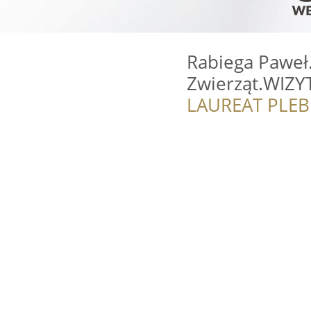
Rabiega Paweł.
Zwierząt.WIZY
LAUREAT PLEB