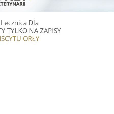
Lecznica Dla
TY TYLKO NA ZAPISY
ISCYTU ORŁY