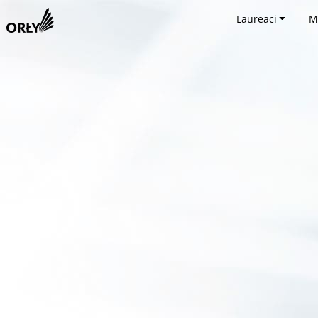
Laureaci
M