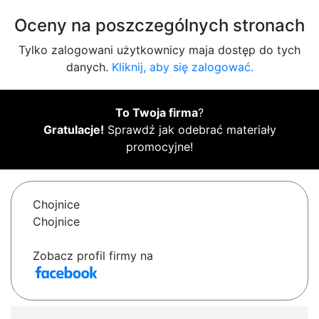
Oceny na poszczególnych stronach
Tylko zalogowani użytkownicy maja dostęp do tych
danych.
Kliknij, aby się zalogować.
To Twoja firma
?
Gratulacje!
Sprawdź jak odebrać materiały
promocyjne!
Chojnice
Chojnice
Zobacz profil firmy na