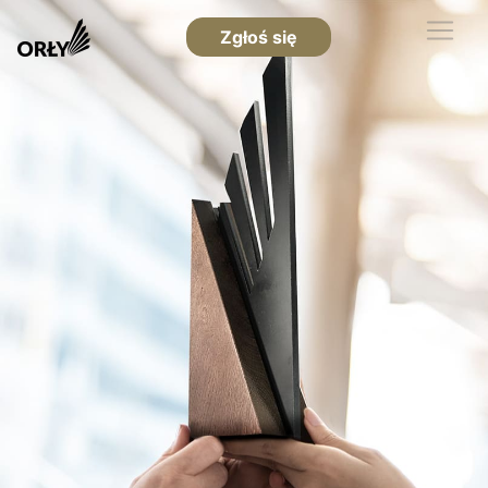
Zgłoś się