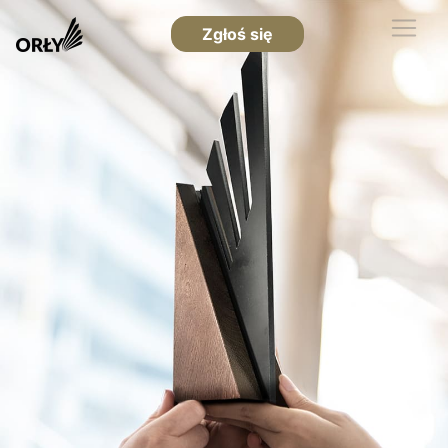
Zgłoś się