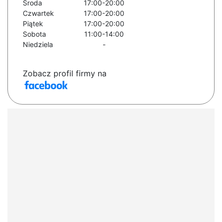
Środa
17:00-20:00
Czwartek
17:00-20:00
Piątek
17:00-20:00
Sobota
11:00-14:00
Niedziela
-
Zobacz profil firmy na