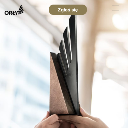
Zgłoś się