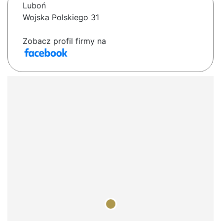
Luboń
Wojska Polskiego 31
Zobacz profil firmy na