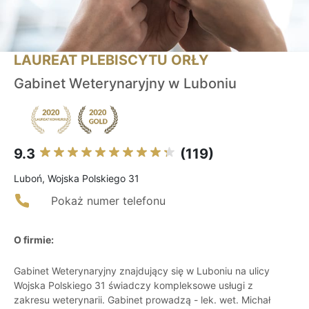
LAUREAT PLEBISCYTU ORŁY
Gabinet Weterynaryjny w Luboniu
9.3
(119)
Luboń, Wojska Polskiego 31
Pokaż numer telefonu
O firmie:
Gabinet Weterynaryjny znajdujący się w Luboniu na ulicy
Wojska Polskiego 31 świadczy kompleksowe usługi z
zakresu weterynarii. Gabinet prowadzą - lek. wet. Michał