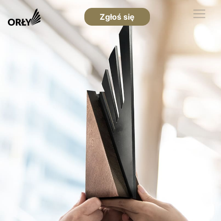
Zgłoś się