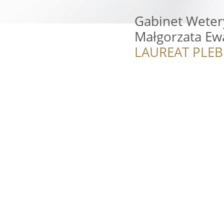
Gabinet Weter
Małgorzata Ew
LAUREAT PLEB