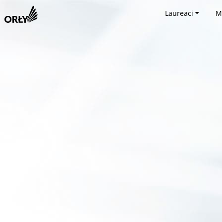
Laureaci
M