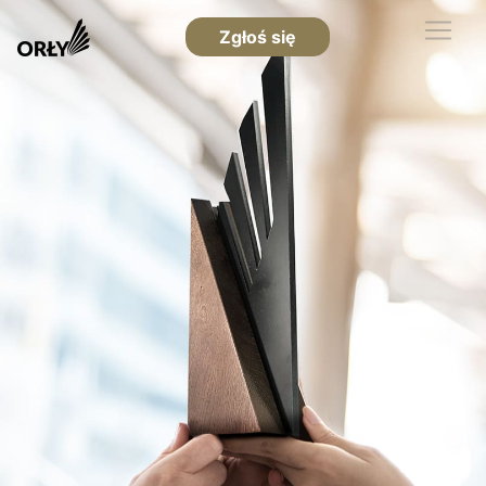
Zgłoś się