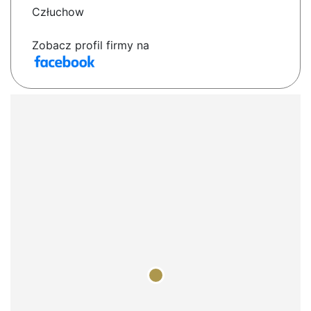
Człuchow
Zobacz profil firmy na