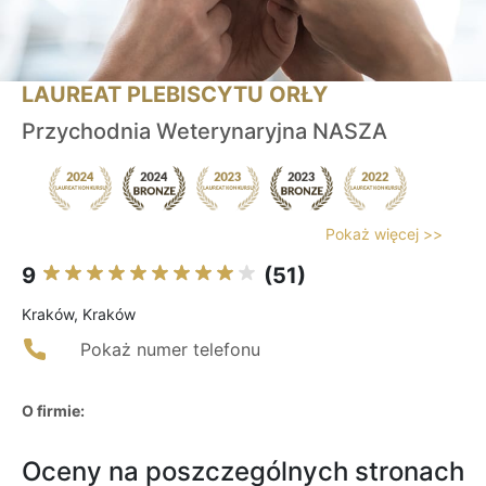
LAUREAT PLEBISCYTU ORŁY
Przychodnia Weterynaryjna NASZA
Pokaż więcej >>
9
(51)
Kraków, Kraków
Pokaż numer telefonu
O firmie:
Oceny na poszczególnych stronach