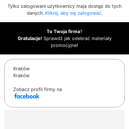
Tylko zalogowani użytkownicy maja dostęp do tych
danych.
Kliknij, aby się zalogować.
To Twoja firma
?
Gratulacje!
Sprawdź jak odebrać materiały
promocyjne!
Kraków
Kraków
Zobacz profil firmy na