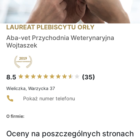
LAUREAT PLEBISCYTU ORŁY
Aba-vet Przychodnia Weterynaryjna
Wojtaszek
8.5
(35)
Wieliczka, Warzycka 37
Pokaż numer telefonu
O firmie:
Oceny na poszczególnych stronach