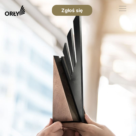
Zgłoś się