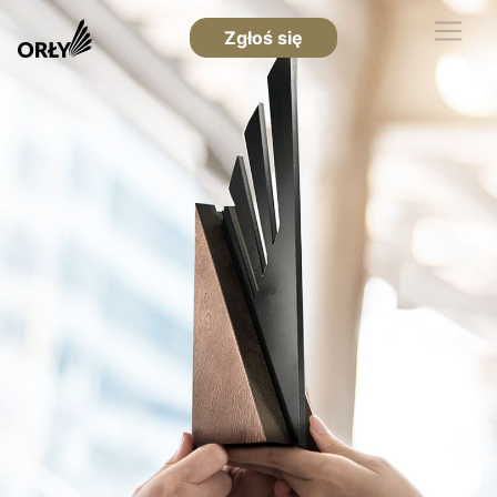
Zgłoś się