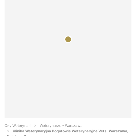
Orły Weterynarii
Weterynarze - Warszawa
Klinika Weterynaryjna Pogotowie Weterynaryjne Vets. Warszawa,