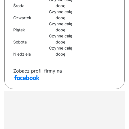
Środa
dobę
Czynne całą
Czwartek
dobę
Czynne całą
Piątek
dobę
Czynne całą
Sobota
dobę
Czynne całą
Niedziela
dobę
Zobacz profil firmy na