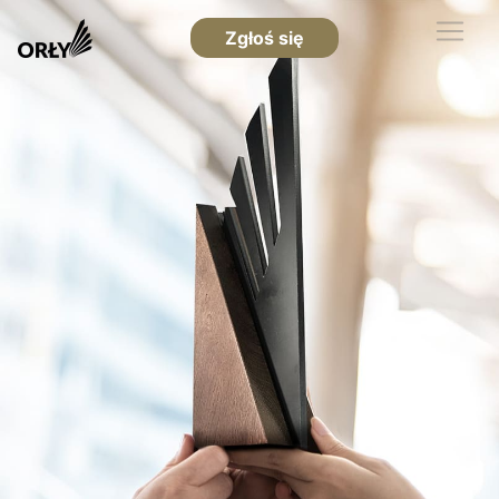
Zgłoś się