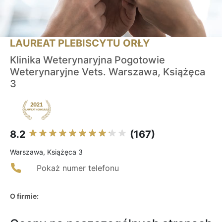
LAUREAT PLEBISCYTU ORŁY
Klinika Weterynaryjna Pogotowie
Weterynaryjne Vets. Warszawa, Książęca
3
8.2
(167)
Warszawa, Książęca 3
Pokaż numer telefonu
O firmie: