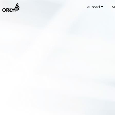
Laureaci
M