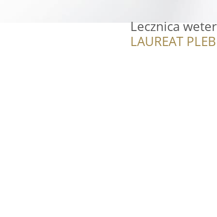
Lecznica weter
LAUREAT PLEB