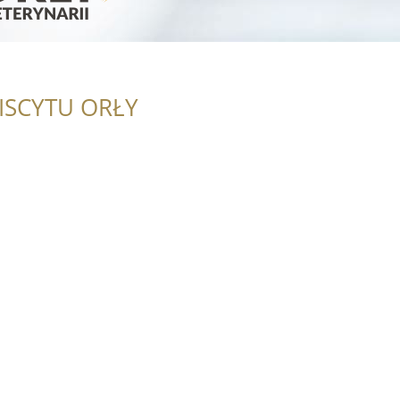
ISCYTU ORŁY