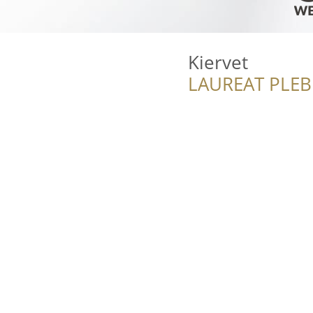
Kiervet
LAUREAT PLEB