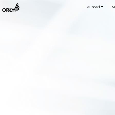
Laureaci
M