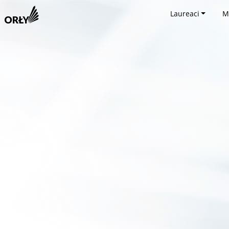
Laureaci
M