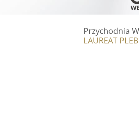
Przychodnia W
LAUREAT PLEB