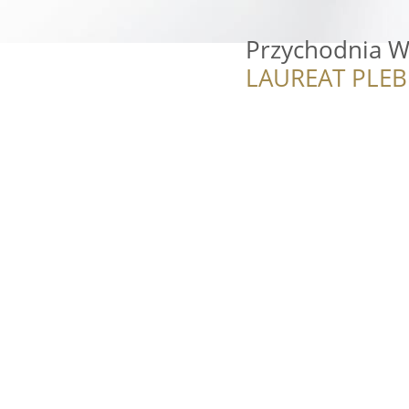
Przychodnia W
LAUREAT PLEB