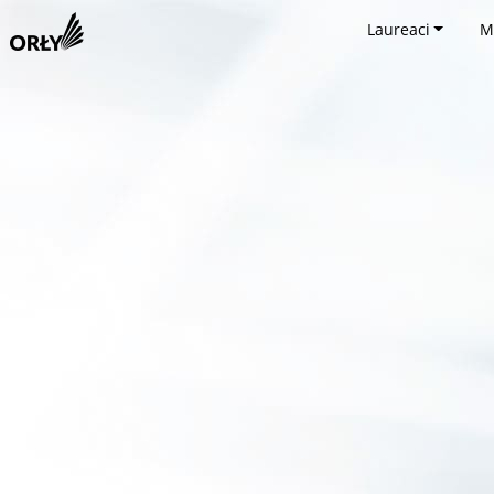
Laureaci
M