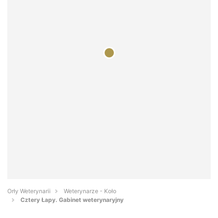
Orły Weterynarii
Weterynarze - Koło
Cztery Łapy. Gabinet weterynaryjny