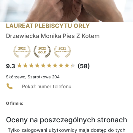
LAUREAT PLEBISCYTU ORŁY
Drzewiecka Monika Pies Z Kotem
9.3
(58)
Skórzewo, Szarotkowa 204
Pokaż numer telefonu
O firmie:
Oceny na poszczególnych stronach
Tylko zalogowani użytkownicy maja dostęp do tych