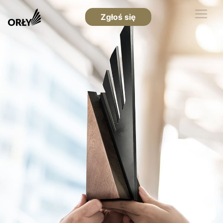
Zgłoś się