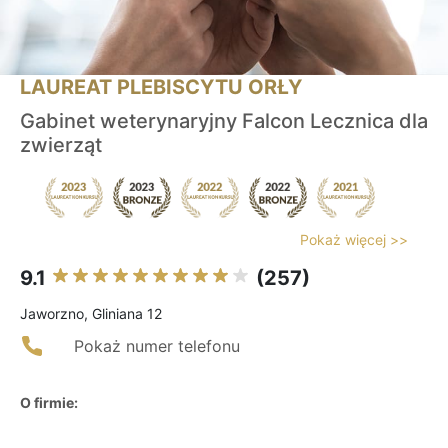
LAUREAT PLEBISCYTU ORŁY
Gabinet weterynaryjny Falcon Lecznica dla
zwierząt
Pokaż więcej >>
9.1
(257)
Jaworzno, Gliniana 12
Pokaż numer telefonu
O firmie: