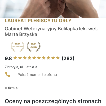
LAUREAT PLEBISCYTU ORŁY
Gabinet Weterynaryjny Boliłapka lek. wet.
Marta Brzyska
9.8
(282)
Złotoryja, ul. Letnia 3
Pokaż numer telefonu
O firmie:
Oceny na poszczególnych stronach