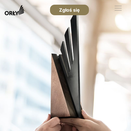
Zgłoś się