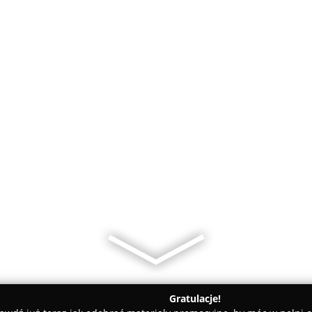
Gratulacje!