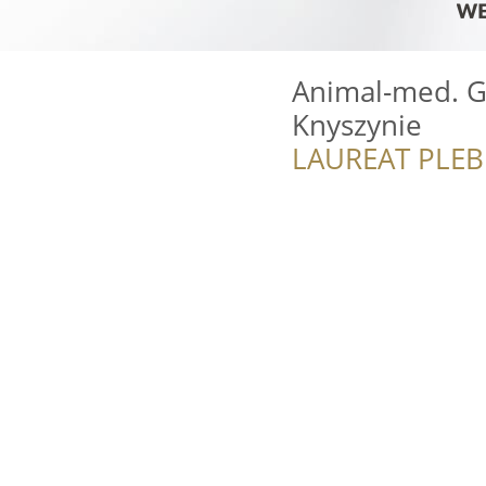
Animal-med. G
Knyszynie
LAUREAT PLEB