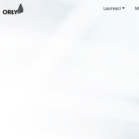
Laureaci
M