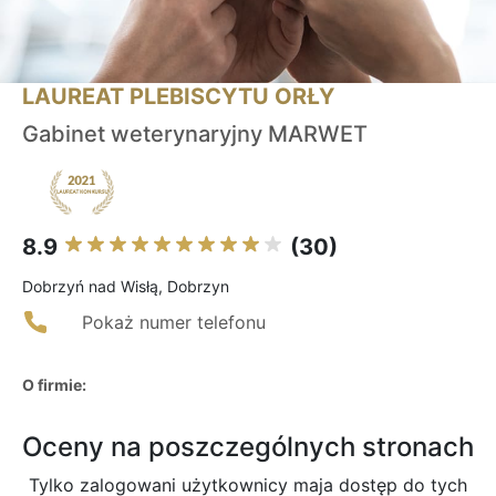
LAUREAT PLEBISCYTU ORŁY
Gabinet weterynaryjny MARWET
8.9
(30)
Dobrzyń nad Wisłą, Dobrzyn
Pokaż numer telefonu
O firmie:
Oceny na poszczególnych stronach
Tylko zalogowani użytkownicy maja dostęp do tych