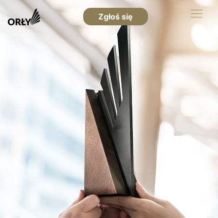
Zgłoś się