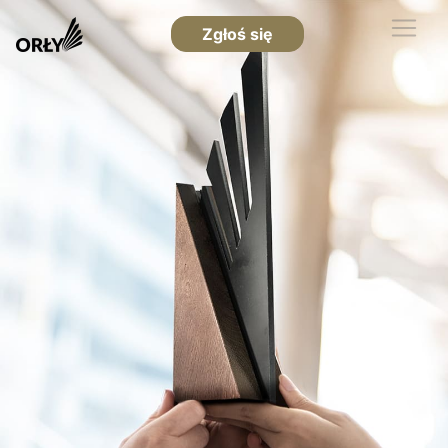
Zgłoś się