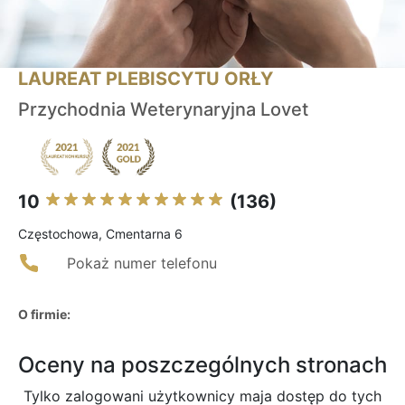
LAUREAT PLEBISCYTU ORŁY
Przychodnia Weterynaryjna Lovet
10
(136)
Częstochowa, Cmentarna 6
Pokaż numer telefonu
O firmie:
Oceny na poszczególnych stronach
Tylko zalogowani użytkownicy maja dostęp do tych