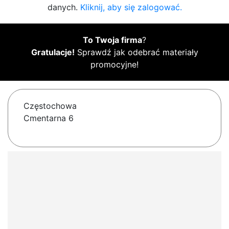
danych.
Kliknij, aby się zalogować.
To Twoja firma
?
Gratulacje!
Sprawdź jak odebrać materiały
promocyjne!
Częstochowa
Cmentarna 6