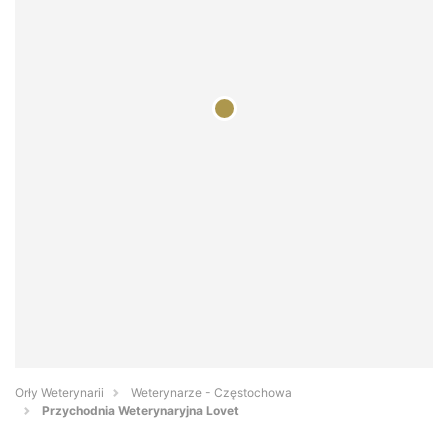
Orły Weterynarii
Weterynarze - Częstochowa
Przychodnia Weterynaryjna Lovet