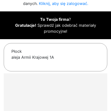
danych.
Kliknij, aby się zalogować.
To Twoja firma
?
Gratulacje!
Sprawdź jak odebrać materiały
promocyjne!
Płock
aleja Armii Krajowej 1A