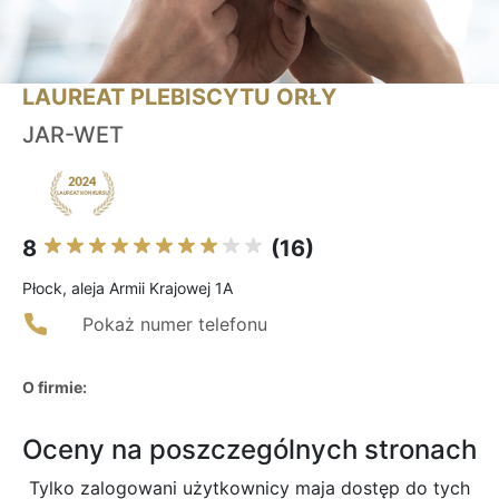
LAUREAT PLEBISCYTU ORŁY
JAR-WET
8
(16)
Płock, aleja Armii Krajowej 1A
Pokaż numer telefonu
O firmie:
Oceny na poszczególnych stronach
Tylko zalogowani użytkownicy maja dostęp do tych