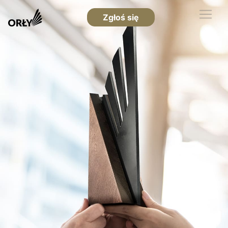
Zgłoś się