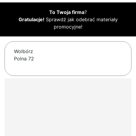
To Twoja firma
?
Gratulacje!
Sprawdź jak odebrać materiały
promocyjne!
Wolbórz
Polna 72