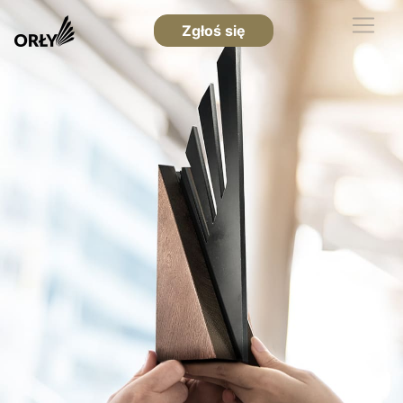
Zgłoś się