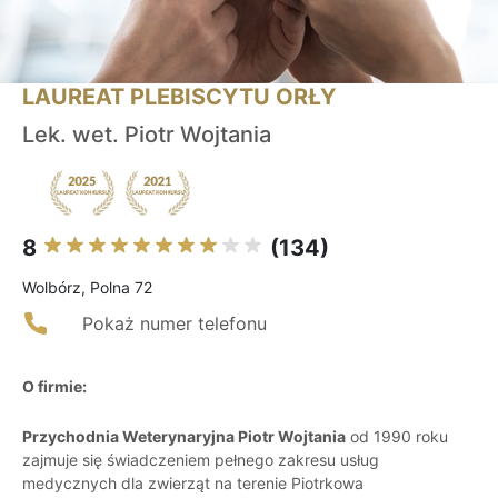
LAUREAT PLEBISCYTU ORŁY
Lek. wet. Piotr Wojtania
8
(134)
Wolbórz, Polna 72
Pokaż numer telefonu
O firmie:
Przychodnia Weterynaryjna Piotr Wojtania
od 1990 roku
zajmuje się świadczeniem pełnego zakresu usług
medycznych dla zwierząt na terenie Piotrkowa