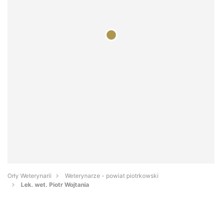
Orły Weterynarii
Weterynarze - powiat piotrkowski
Lek. wet. Piotr Wojtania