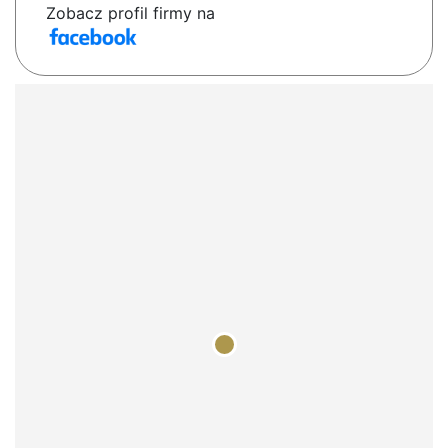
Zobacz profil firmy na