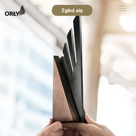
Zgłoś się