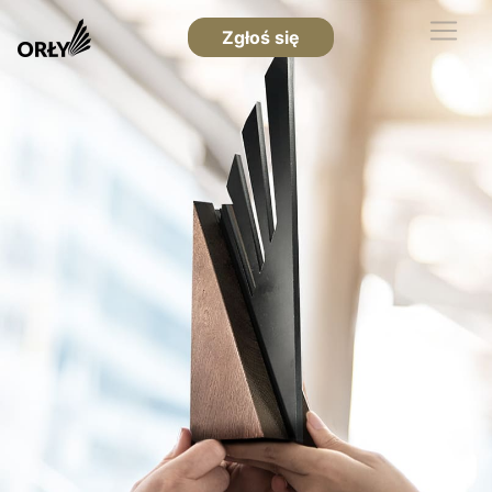
Zgłoś się