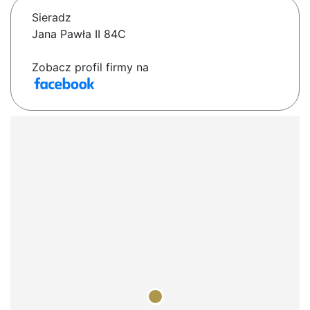
Sieradz
Jana Pawła II 84C
Zobacz profil firmy na